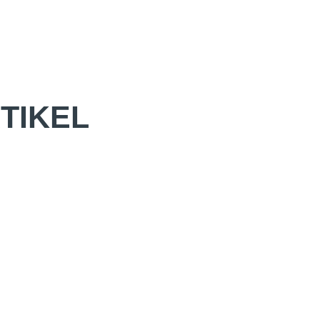
TIKEL