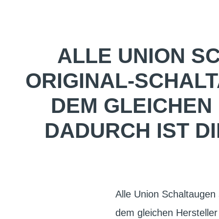
ALLE UNION S
ORIGINAL-SCHALT
DEM GLEICHEN
DADURCH IST D
Alle Union Schaltaugen 
dem gleichen Hersteller