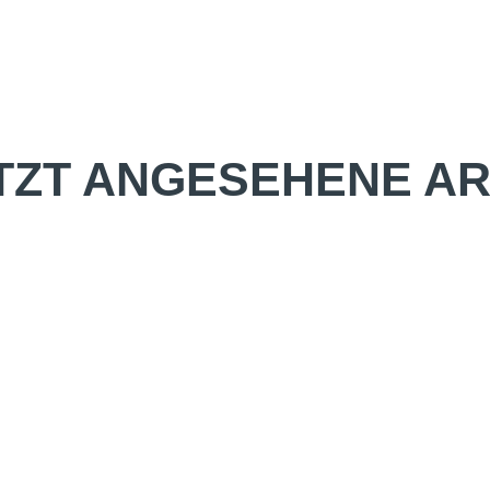
TZT ANGESEHENE AR