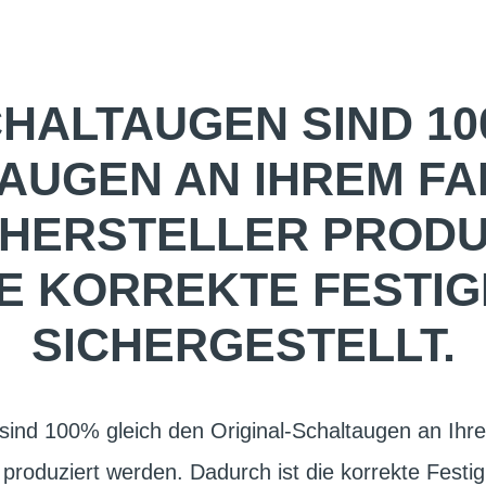
CHALTAUGEN SIND 10
AUGEN AN IHREM FAH
 HERSTELLER PRODU
IE KORREKTE FESTIG
SICHERGESTELLT.
sind 100% gleich den Original-Schaltaugen an Ihre
 produziert werden. Dadurch ist die korrekte Festig