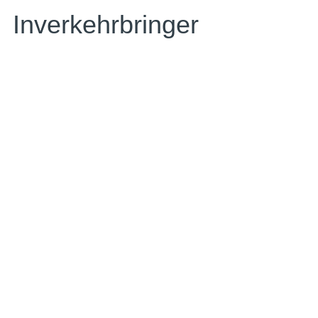
Inverkehrbringer