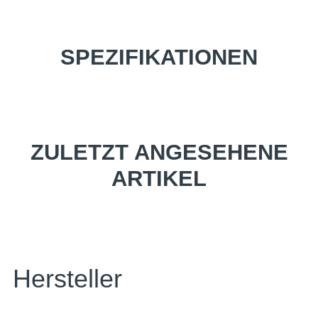
SPEZIFIKATIONEN
ZULETZT ANGESEHENE
ARTIKEL
Hersteller