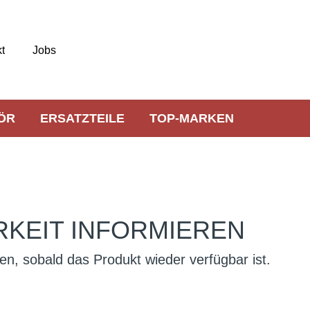
t
Jobs
ÖR
ERSATZTEILE
TOP-MARKEN
KEIT INFORMIEREN
en, sobald das Produkt wieder verfügbar ist.