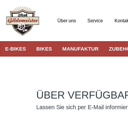
Über uns
Service
Kontak
E-BIKES
BIKES
MANUFAKTUR
ZUBEH
ÜBER VERFÜGBAR
Lassen Sie sich per E-Mail informier