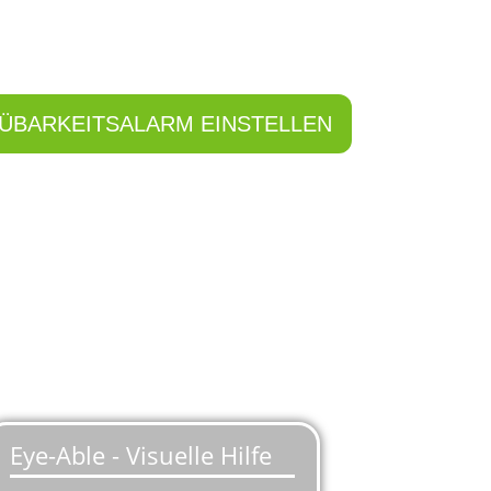
ÜBARKEITSALARM EINSTELLEN