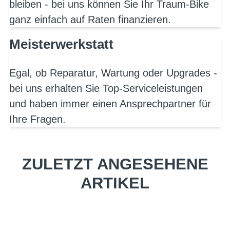
bleiben - bei uns können Sie Ihr Traum-Bike
ganz einfach auf Raten finanzieren.
Meisterwerkstatt
Egal, ob Reparatur, Wartung oder Upgrades -
bei uns erhalten Sie Top-Serviceleistungen
und haben immer einen Ansprechpartner für
Ihre Fragen.
ZULETZT ANGESEHENE
ARTIKEL