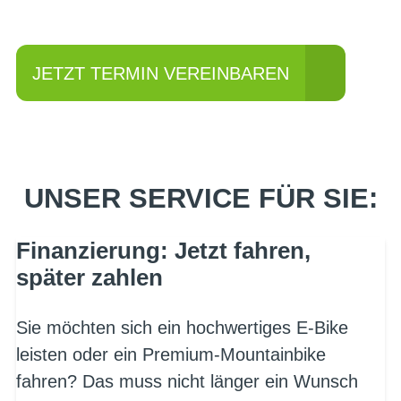
fahren?
JETZT TERMIN VEREINBAREN
UNSER SERVICE FÜR SIE:
Finanzierung: Jetzt fahren,
später zahlen
Sie möchten sich ein hochwertiges E-Bike
leisten oder ein Premium-Mountainbike
fahren? Das muss nicht länger ein Wunsch