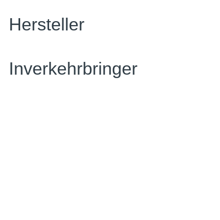
Hersteller
Inverkehrbringer