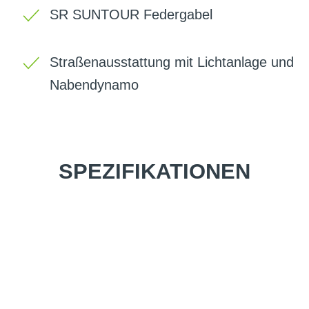
SR SUNTOUR Federgabel
Straßenausstattung mit Lichtanlage und
Nabendynamo
SPEZIFIKATIONEN
Einfach mal Probe