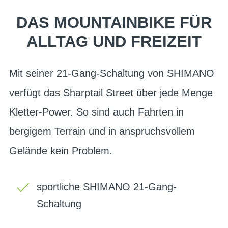
DAS MOUNTAINBIKE FÜR
ALLTAG UND FREIZEIT
Mit seiner 21-Gang-Schaltung von SHIMANO
verfügt das Sharptail Street über jede Menge
Kletter-Power. So sind auch Fahrten in
bergigem Terrain und in anspruchsvollem
Gelände kein Problem.
sportliche SHIMANO 21-Gang-
Schaltung