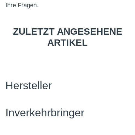
Ihre Fragen.
ZULETZT ANGESEHENE
ARTIKEL
Hersteller
Inverkehrbringer