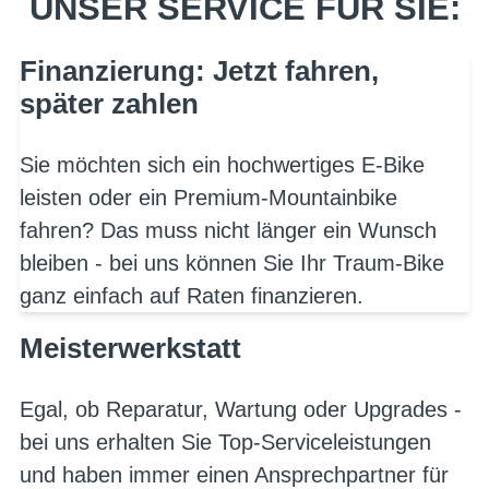
UNSER SERVICE FÜR SIE:
Finanzierung: Jetzt fahren,
später zahlen
Sie möchten sich ein hochwertiges E-Bike
leisten oder ein Premium-Mountainbike
fahren? Das muss nicht länger ein Wunsch
bleiben - bei uns können Sie Ihr Traum-Bike
ganz einfach auf Raten finanzieren.
Meisterwerkstatt
Egal, ob Reparatur, Wartung oder Upgrades -
bei uns erhalten Sie Top-Serviceleistungen
und haben immer einen Ansprechpartner für