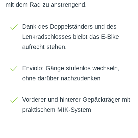
mit dem Rad zu anstrengend.
Dank des Doppelständers und des
Lenkradschlosses bleibt das E-Bike
aufrecht stehen.
Enviolo: Gänge stufenlos wechseln,
ohne darüber nachzudenken
Vorderer und hinterer Gepäckträger mit
praktischem MIK-System