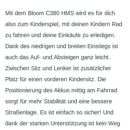
Mit dem Bloom C380 HMS wird es für dich
also zum Kinderspiel, mit deinen Kindern Rad
zu fahren und deine Einkäufe zu erledigen.
Dank des niedrigen und breiten Einstiegs ist
auch das Auf- und Absteigen ganz leicht.
Zwischen Sitz und Lenker ist zusätzlicher
Platz für einen vorderen Kindersitz. Die
Positionierung des Akkus mittig am Fahrrad
sorgt für mehr Stabilität und eine bessere
Straßenlage. Es ist einfach so sicher! Und
dank der starken Unterstützung ist kein Weg