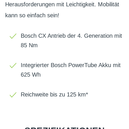
Herausforderungen mit Leichtigkeit. Mobilität
kann so einfach sein!
Bosch CX Antrieb der 4. Generation mit
85 Nm
Integrierter Bosch PowerTube Akku mit
625 Wh
Reichweite bis zu 125 km*