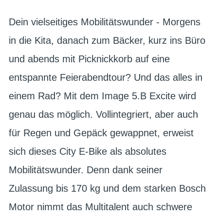
Dein vielseitiges Mobilitätswunder - Morgens
in die Kita, danach zum Bäcker, kurz ins Büro
und abends mit Picknickkorb auf eine
entspannte Feierabendtour? Und das alles in
einem Rad? Mit dem Image 5.B Excite wird
genau das möglich. Vollintegriert, aber auch
für Regen und Gepäck gewappnet, erweist
sich dieses City E-Bike als absolutes
Mobilitätswunder. Denn dank seiner
Zulassung bis 170 kg und dem starken Bosch
Motor nimmt das Multitalent auch schwere