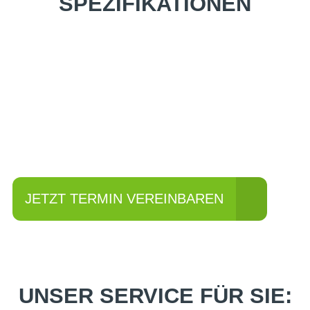
SPEZIFIKATIONEN
Einfach mal Probe
fahren?
JETZT TERMIN VEREINBAREN
UNSER SERVICE FÜR SIE: