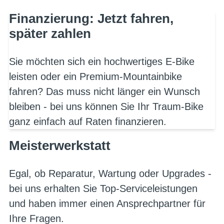
Finanzierung: Jetzt fahren,
später zahlen
Sie möchten sich ein hochwertiges E-Bike
leisten oder ein Premium-Mountainbike
fahren? Das muss nicht länger ein Wunsch
bleiben - bei uns können Sie Ihr Traum-Bike
ganz einfach auf Raten finanzieren.
Meisterwerkstatt
Egal, ob Reparatur, Wartung oder Upgrades -
bei uns erhalten Sie Top-Serviceleistungen
und haben immer einen Ansprechpartner für
Ihre Fragen.