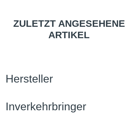
ZULETZT ANGESEHENE
ARTIKEL
Hersteller
Inverkehrbringer