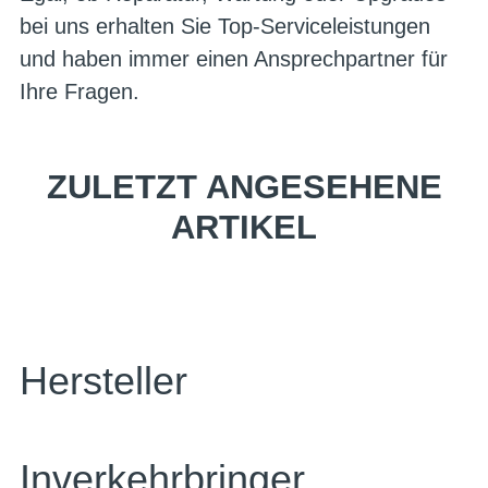
bei uns erhalten Sie Top-Serviceleistungen
und haben immer einen Ansprechpartner für
Ihre Fragen.
ZULETZT ANGESEHENE
ARTIKEL
Hersteller
Inverkehrbringer