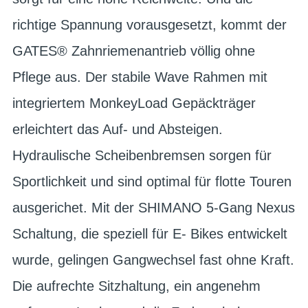
richtige Spannung vorausgesetzt, kommt der
GATES® Zahnriemenantrieb völlig ohne
Pflege aus. Der stabile Wave Rahmen mit
integriertem MonkeyLoad Gepäckträger
erleichtert das Auf- und Absteigen.
Hydraulische Scheibenbremsen sorgen für
Sportlichkeit und sind optimal für flotte Touren
ausgerichet. Mit der SHIMANO 5-Gang Nexus
Schaltung, die speziell für E- Bikes entwickelt
wurde, gelingen Gangwechsel fast ohne Kraft.
Die aufrechte Sitzhaltung, ein angenehm