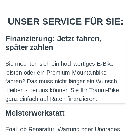
UNSER SERVICE FÜR SIE:
Finanzierung: Jetzt fahren,
später zahlen
Sie möchten sich ein hochwertiges E-Bike
leisten oder ein Premium-Mountainbike
fahren? Das muss nicht länger ein Wunsch
bleiben - bei uns können Sie Ihr Traum-Bike
ganz einfach auf Raten finanzieren.
Meisterwerkstatt
Egal, ob Reparatur, Wartung oder Upgrades -