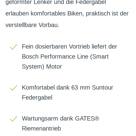
geformter Lenker und die Federgabel
erlauben komfortables Biken, praktisch ist der
verstellbare Vorbau.
Fein dosierbaren Vortrieb liefert der
Bosch Performance Line (Smart
System) Motor
Komfortabel dank 63 mm Suntour
Federgabel
Wartungsarm dank GATES®
Riemenantrieb