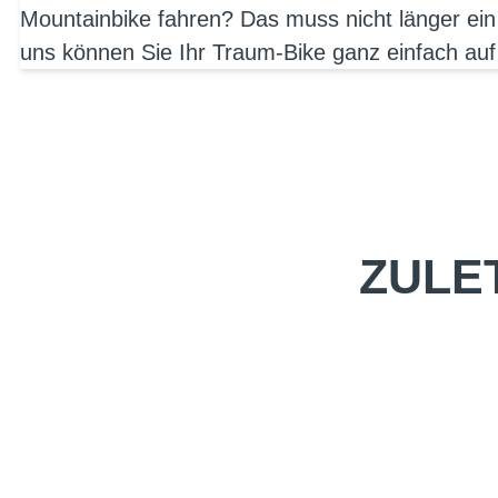
Mountainbike fahren? Das muss nicht länger ein
uns können Sie Ihr Traum-Bike ganz einfach auf
ZULE