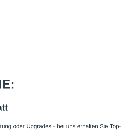
IE:
tt
tung oder Upgrades - bei uns erhalten Sie Top-