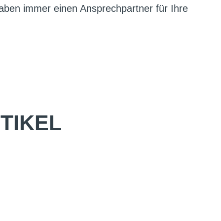
aben immer einen Ansprechpartner für Ihre
TIKEL