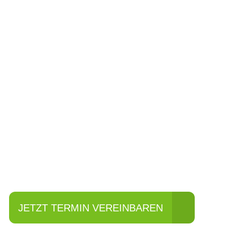
Einfach mal Pro
JETZT TERMIN VEREINBAREN