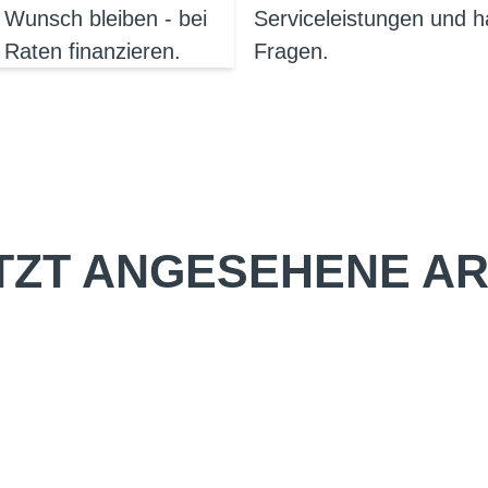
 Wunsch bleiben - bei
Serviceleistungen und h
 Raten finanzieren.
Fragen.
TZT ANGESEHENE AR