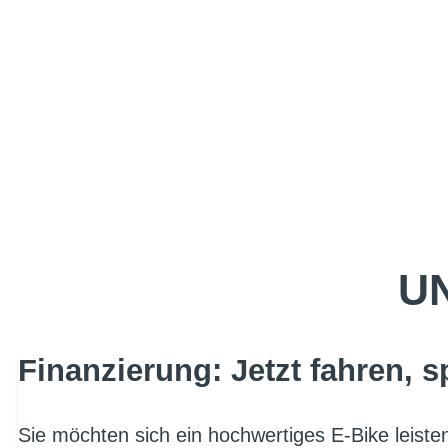
UN
Finanzierung: Jetzt fahren, s
Sie möchten sich ein hochwertiges E-Bike leist