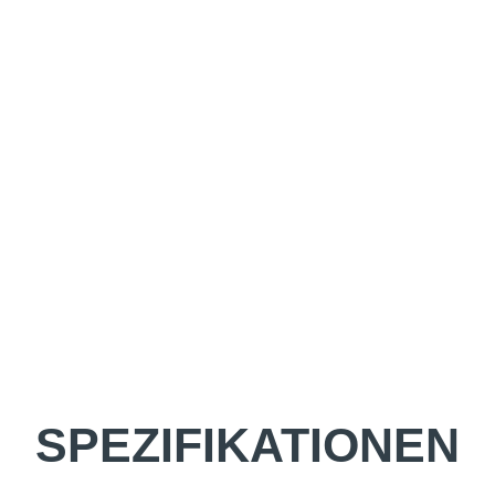
SPEZIFIKATIONEN