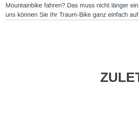
Mountainbike fahren? Das muss nicht länger ein
uns können Sie Ihr Traum-Bike ganz einfach auf
ZULE