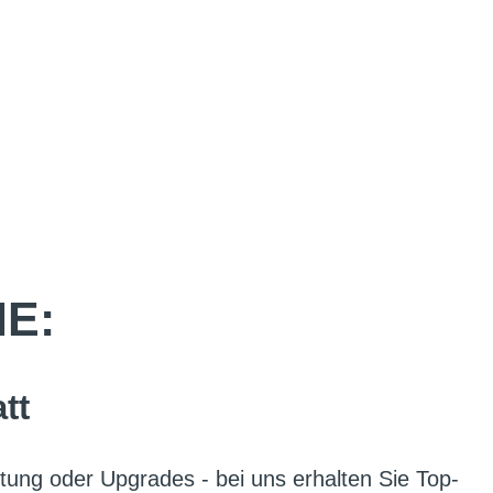
IE:
tt
tung oder Upgrades - bei uns erhalten Sie Top-