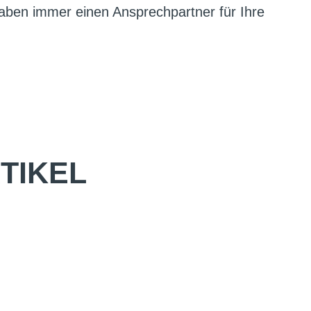
aben immer einen Ansprechpartner für Ihre
TIKEL