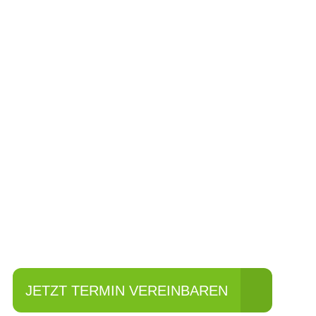
Einfach mal Pro
JETZT TERMIN VEREINBAREN