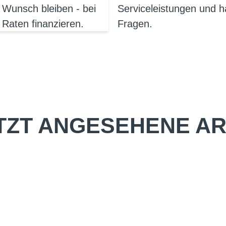
 Wunsch bleiben - bei
Serviceleistungen und h
 Raten finanzieren.
Fragen.
TZT ANGESEHENE AR