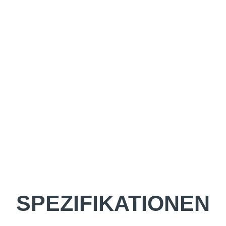
SPEZIFIKATIONEN