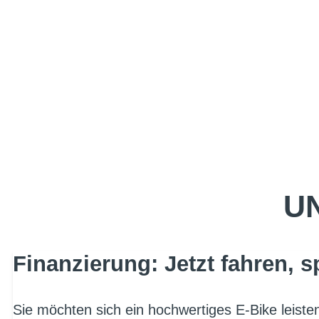
UN
Finanzierung: Jetzt fahren, s
Sie möchten sich ein hochwertiges E-Bike leist